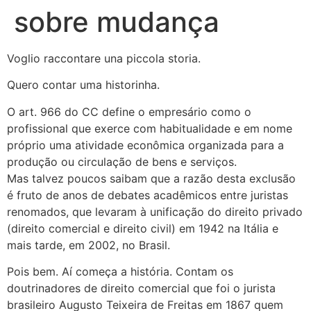
sobre mudança
Voglio raccontare una piccola storia.
Quero contar uma historinha.
O art. 966 do CC define o empresário como o
profissional que exerce com habitualidade e em nome
próprio uma atividade econômica organizada para a
produção ou circulação de bens e serviços.
Mas talvez poucos saibam que a razão desta exclusão
é fruto de anos de debates acadêmicos entre juristas
renomados, que levaram à unificação do direito privado
(direito comercial e direito civil) em 1942 na Itália e
mais tarde, em 2002, no Brasil.
Pois bem. Aí começa a história. Contam os
doutrinadores de direito comercial que foi o jurista
brasileiro Augusto Teixeira de Freitas em 1867 quem