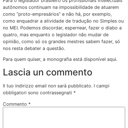
Para o legislador brasileiro os profissionais intelectuais
autônomos continuam na impossibilidade de atuarem
como “proto-empresários” e não há, por exemplo,
como enquadrar a atividade de tradução no Simples ou
no MEI. Podemos discordar, espernear, fazer o diabo a
quatro, mas enquanto o legislador não mudar de
opinião, como só os grandes mestres sabem fazer, só
nos resta debater a questão.
Para quem quiser, a monografia está disponível aqui.
Lascia un commento
Il tuo indirizzo email non sarà pubblicato.
I campi
obbligatori sono contrassegnati
*
Commento
*