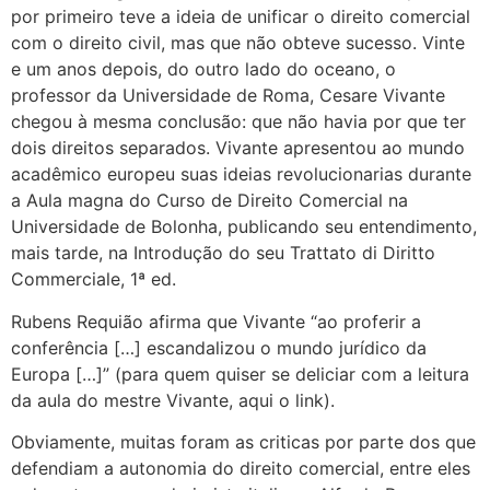
por primeiro teve a ideia de unificar o direito comercial
com o direito civil, mas que não obteve sucesso. Vinte
e um anos depois, do outro lado do oceano, o
professor da Universidade de Roma, Cesare Vivante
chegou à mesma conclusão: que não havia por que ter
dois direitos separados. Vivante apresentou ao mundo
acadêmico europeu suas ideias revolucionarias durante
a Aula magna do Curso de Direito Comercial na
Universidade de Bolonha, publicando seu entendimento,
mais tarde, na Introdução do seu Trattato di Diritto
Commerciale, 1ª ed.
Rubens Requião afirma que Vivante “ao proferir a
conferência […] escandalizou o mundo jurídico da
Europa […]” (para quem quiser se deliciar com a leitura
da aula do mestre Vivante, aqui o link).
Obviamente, muitas foram as criticas por parte dos que
defendiam a autonomia do direito comercial, entre eles