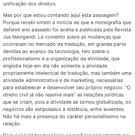
unificação dos direitos.
Mas por que estou contando aqui esta passagem?
Porque recebi ontem a notícia de que a monografia que
defendi ano passado foi aceita e publicada pela Revista
Jus Navigandi. Lá comento sobre as mudanças que
ocorreram no mercado da tradução, em grande parte
devidas ao avanço da tecnologia, falo sobre o
profissionalismo e a organização da atividade, que
engloba hoje em dia não somente a atividade
propriamente intelectual de tradução, mas também uma
atividade administrativa e de marketing, necessárias
para estabelecer e desenvolver seu próprio negócio. “O
direito civil já não resolve mais” as relações jurídicas
que se criam, pois a atividade se tornou globalizada, os
negócios são estipulados à distância, entre ausentes.
Não há mais a presença do caráter personalíssimo na
relação.